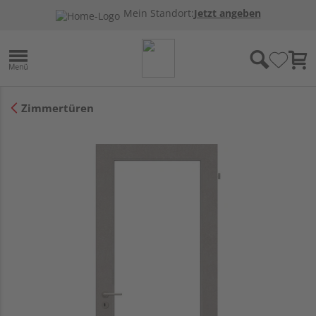
Mein Standort:
Jetzt angeben
Zimmertüren