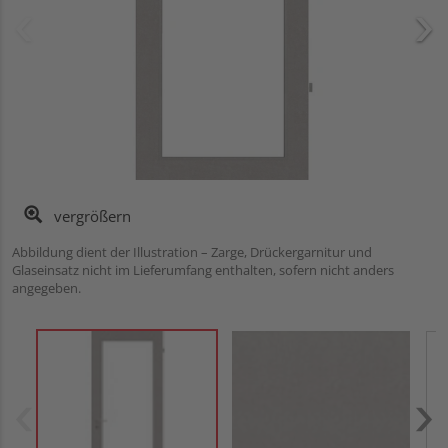
vergrößern
Abbildung dient der Illustration – Zarge, Drückergarnitur und
Glaseinsatz nicht im Lieferumfang enthalten, sofern nicht anders
angegeben.