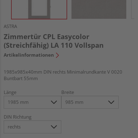
ASTRA
Zimmertür CPL Easycolor
(Streichfähig) LA 110 Vollspan
Artikelinformationen
1985x985x40mm DIN rechts Minimalrundkante V 0020
Buntbart 55mm
Länge
Breite
DIN Richtung