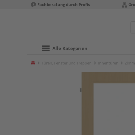
Fachberatung durch Profis
Gro
Alle Kategorien
Home
Türen, Fenster und Treppen
Innentüren
Zimm