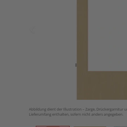
Abbildung dient der Illustration – Zarge, Drückergarnitur 
Lieferumfang enthalten, sofern nicht anders angegeben.