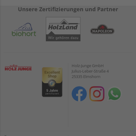
Unsere Zertifizierungen und Partner
Holz-Junge GmbH
Julius-Leber-Straße 4
25335 Elmshorn