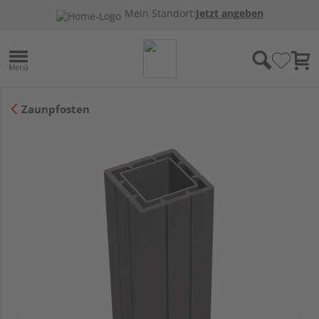
Mein Standort:
Jetzt angeben
Zaunpfosten