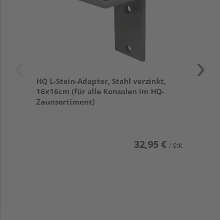
HQ L-Stein-Adapter, Stahl verzinkt,
16x16cm (für alle Konsolen im HQ-
Zaunsortiment)
32,95 €
/ Stk.