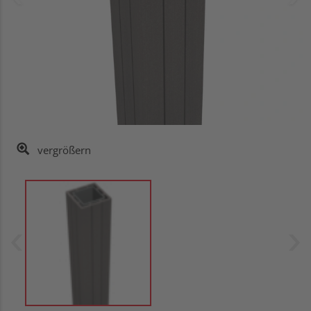
vergrößern