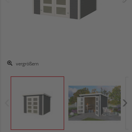
vergrößern