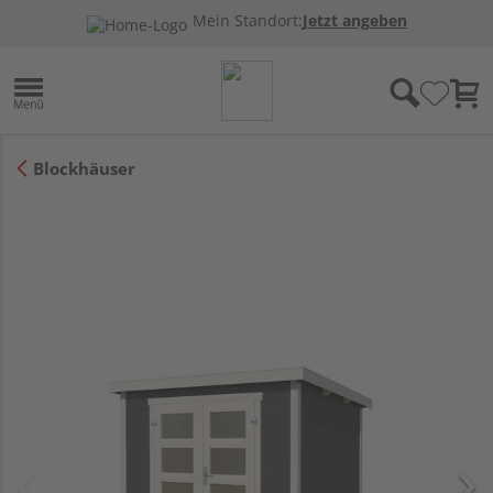
Mein Standort:
Jetzt angeben
Blockhäuser