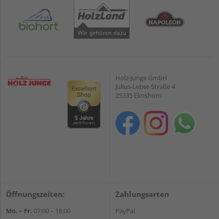
Holz-Junge GmbH
Julius-Leber-Straße 4
25335 Elmshorn
Öffnungszeiten:
Zahlungsarten
Mo. – Fr.
07:00 – 18:00
PayPal