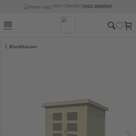
Mein Standort:
Jetzt angeben
Blockhäuser