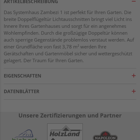
ARTIKELBESCHREIBUNG
Das Systemhaus Zambezi 1 ist perfekt für Ihren Garten. Die
breite Doppelflügeltür Lichtausschnitten bringt viel Licht ins
Innere Ihres Gartenhauses und sorgt für ein angenehmes
Wohlempfinden. Durch die großzügige Doppeltür können
auch sperrige Gegenstände problemlos verstaut werden. Auf
einer Grundfläche von fast 3,78 m² werden Ihre
Gerätschaften und Gartenmöbel sicher und wettergeschützt
gelagert. Der Traum für Ihren Garten.
EIGENSCHAFTEN
DATENBLÄTTER
Unsere Zertifizierungen und Partner