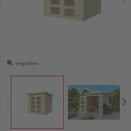
vergrößern