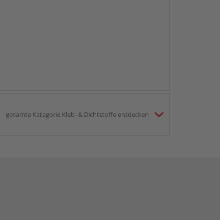
gesamte Kategorie Kleb- & Dichtstoffe entdecken