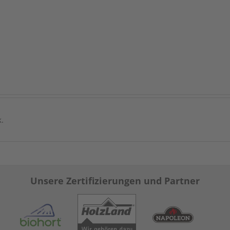
k.
Unsere Zertifizierungen und Partner