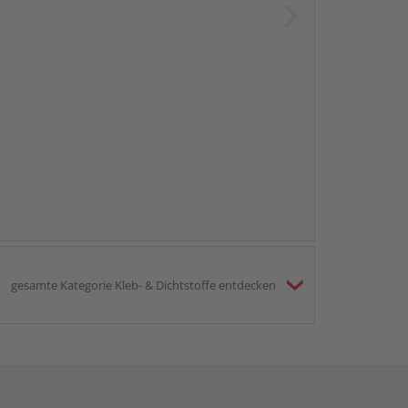
gesamte Kategorie Kleb- & Dichtstoffe entdecken