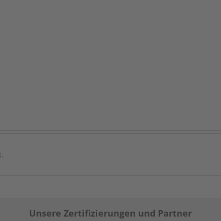
k.
Unsere Zertifizierungen und Partner