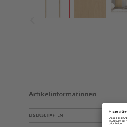
Artikelinformationen
EIGENSCHAFTEN