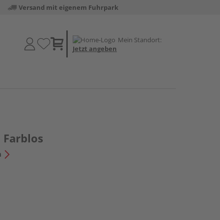
Versand mit eigenem Fuhrpark
Mein Standort:
Jetzt angeben
 Farblos
n