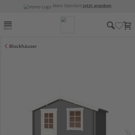
Mein Standort:
Jetzt angeben
Blockhäuser