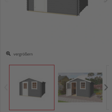
vergrößern