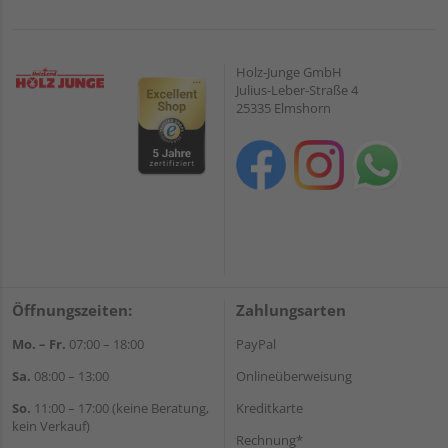
Holz-Junge GmbH
Julius-Leber-Straße 4
25335 Elmshorn
Öffnungszeiten:
Zahlungsarten
Mo. – Fr.
07:00 – 18:00
PayPal
Sa.
08:00 – 13:00
Onlineüberweisung
So.
11:00 – 17:00 (keine Beratung,
Kreditkarte
kein Verkauf)
Rechnung*