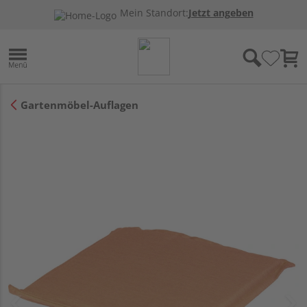
Mein Standort:
Jetzt angeben
Gartenmöbel-Auflagen