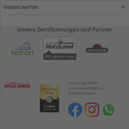
EIGENSCHAFTEN
Unsere Zertifizierungen und Partner
Holz-Junge GmbH
Julius-Leber-Straße 4
25335 Elmshorn