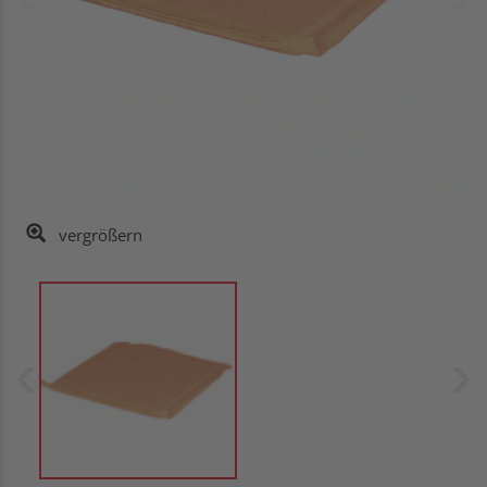
vergrößern