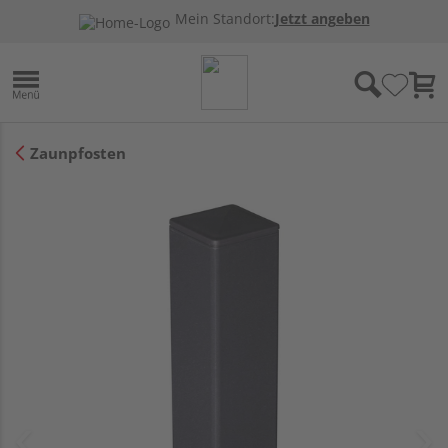
Mein Standort:
Jetzt angeben
Zaunpfosten