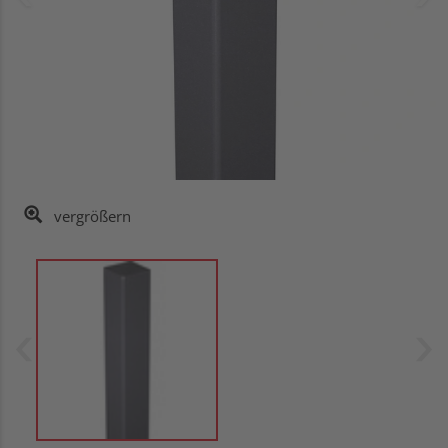
vergrößern