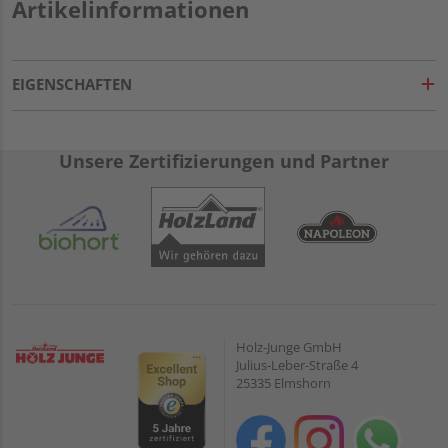
Artikelinformationen
EIGENSCHAFTEN
Unsere Zertifizierungen und Partner
Holz-Junge GmbH
Julius-Leber-Straße 4
25335 Elmshorn