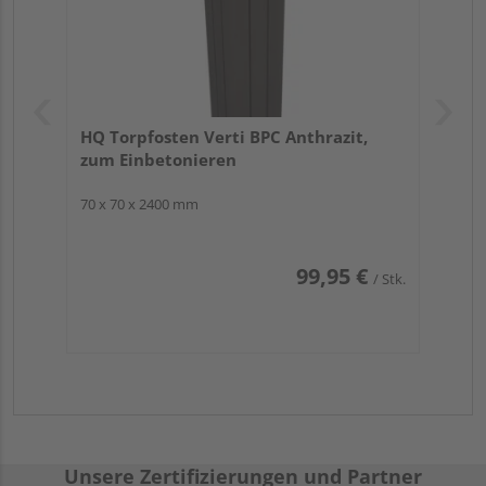
HQ Torpfosten Verti BPC Anthrazit,
zum Einbetonieren
70 x 70 x 2400 mm
99,95 €
/ Stk.
Unsere Zertifizierungen und Partner