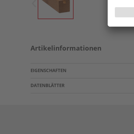
Artikelinformationen
EIGENSCHAFTEN
DATENBLÄTTER