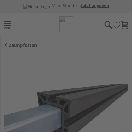
Mein Standort:
Jetzt angeben
Zaunpfosten