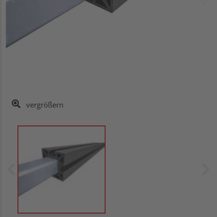
vergrößern