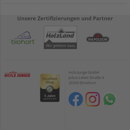
Unsere Zertifizierungen und Partner
Holz-Junge GmbH
Julius-Leber-Straße 4
25335 Elmshorn