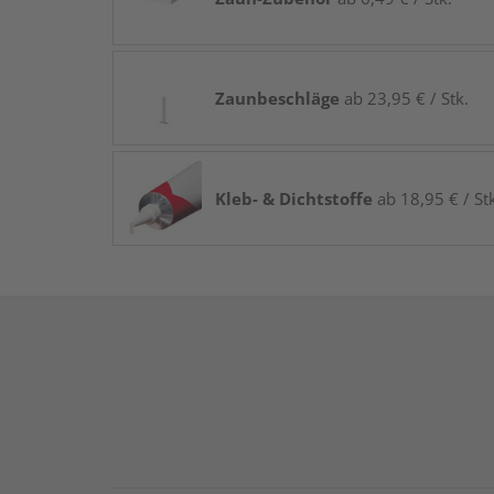
Zaunbeschläge
ab 23,95 € / Stk.
Kleb- & Dichtstoffe
ab 18,95 € / St