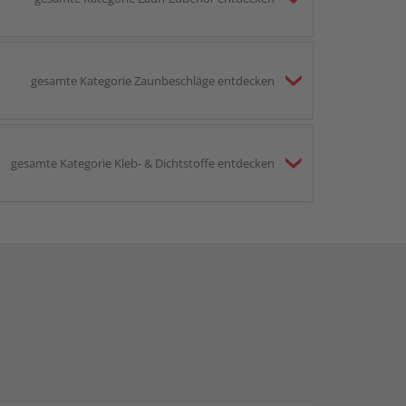
gesamte Kategorie Zaunbeschläge entdecken
gesamte Kategorie Kleb- & Dichtstoffe entdecken