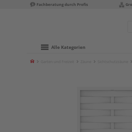
Fachberatung durch Profis
Gro
Alle Kategorien
Home
Garten und Freizeit
Zäune
Sichtschutzzäune