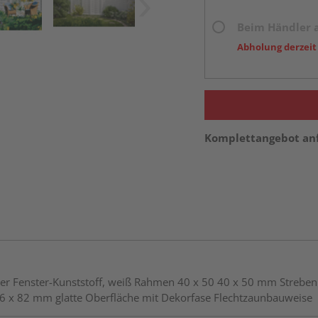
Beim Händler 
Abholung derzeit
Komplettangebot an
Fenster-Kunststoff, weiß Rahmen 40 x 50 40 x 50 mm Streben 
en 6 x 82 mm glatte Oberfläche mit Dekorfase Flechtzaunbauweise