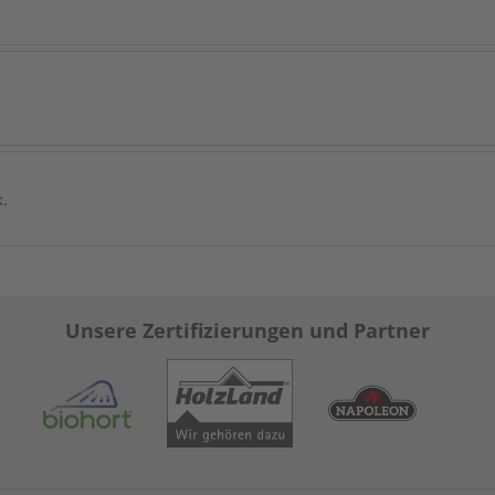
k.
Unsere Zertifizierungen und Partner