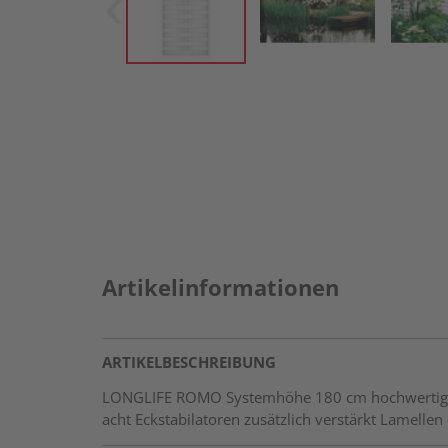
Artikelinformationen
ARTIKELBESCHREIBUNG
LONGLIFE ROMO Systemhöhe 180 cm hochwertiger 
acht Eckstabilatoren zusätzlich verstärkt Lamell