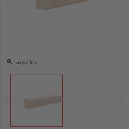
vergrößern