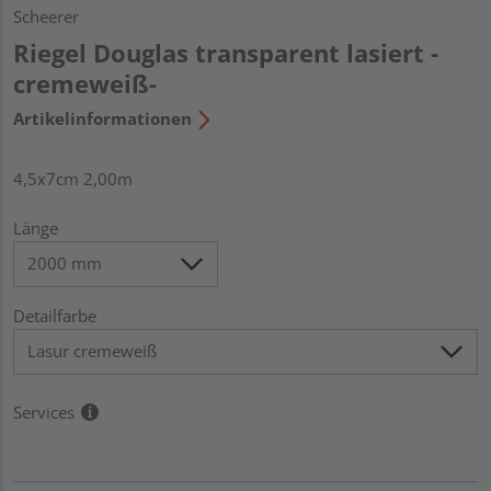
Scheerer
Riegel Douglas transparent lasiert -
cremeweiß-
Artikelinformationen
4,5x7cm 2,00m
Länge
Detailfarbe
Services