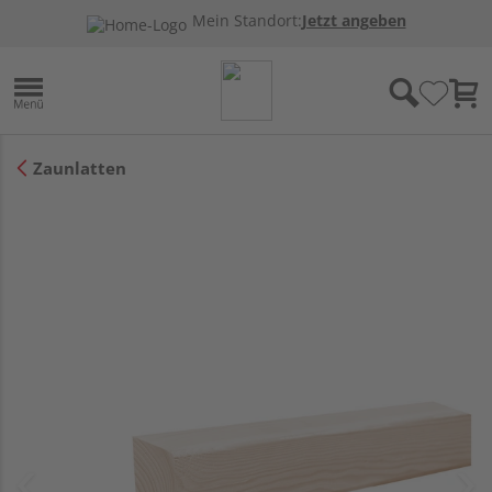
Mein Standort:
Jetzt angeben
Zaunlatten