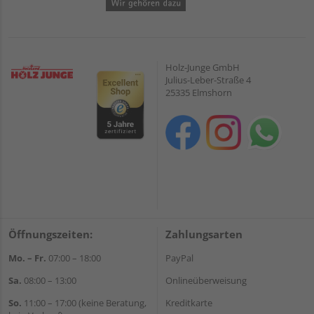
Holz-Junge GmbH
Julius-Leber-Straße 4
25335 Elmshorn
Öffnungszeiten:
Zahlungsarten
Mo. – Fr.
07:00 – 18:00
PayPal
Sa.
08:00 – 13:00
Onlineüberweisung
So.
11:00 – 17:00 (keine Beratung,
Kreditkarte