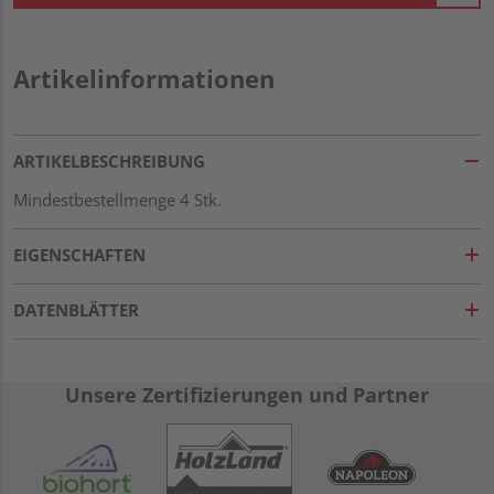
Artikelinformationen
ARTIKELBESCHREIBUNG
Mindestbestellmenge 4 Stk.
EIGENSCHAFTEN
DATENBLÄTTER
Unsere Zertifizierungen und Partner