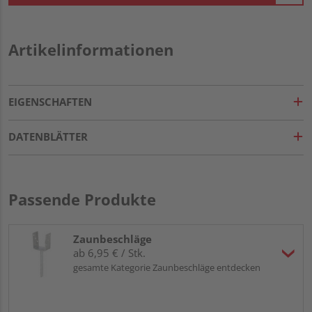
Artikelinformationen
EIGENSCHAFTEN
DATENBLÄTTER
Passende Produkte
Zaunbeschläge
ab 6,95 € / Stk.
gesamte Kategorie Zaunbeschläge entdecken