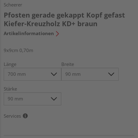
Scheerer
Pfosten gerade gekappt Kopf gefast
Kiefer-Kreuzholz KD+ braun
Artikelinformationen
9x9cm 0,70m
Länge
Breite
Stärke
Services