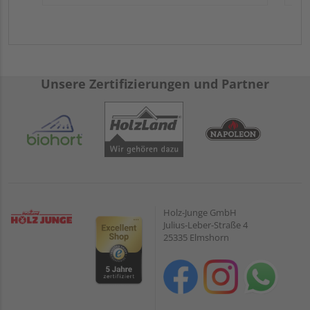
Unsere Zertifizierungen und Partner
Holz-Junge GmbH
Julius-Leber-Straße 4
25335 Elmshorn