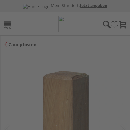
Mein Standort:
Jetzt angeben
Zaunpfosten