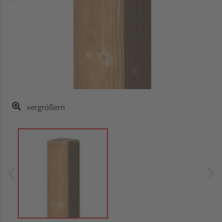
vergrößern