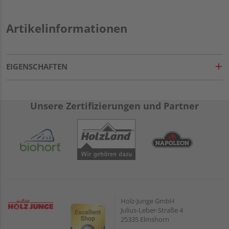
Artikelinformationen
EIGENSCHAFTEN
Unsere Zertifizierungen und Partner
Holz-Junge GmbH
Julius-Leber-Straße 4
25335 Elmshorn