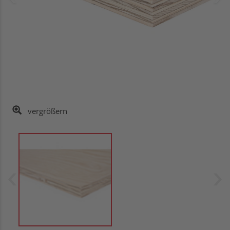
vergrößern