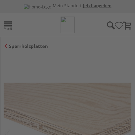
Mein Standort:
Jetzt angeben
Sperrholzplatten