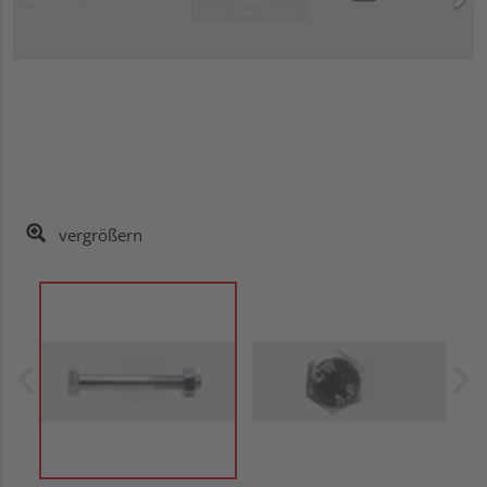
vergrößern