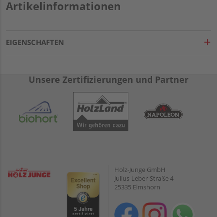
Artikelinformationen
EIGENSCHAFTEN
Unsere Zertifizierungen und Partner
Holz-Junge GmbH
Julius-Leber-Straße 4
25335 Elmshorn