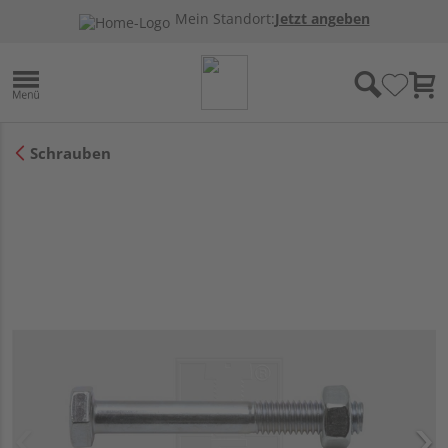
Mein Standort:
Jetzt angeben
Schrauben