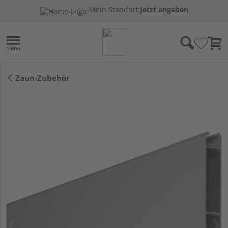
Mein Standort:
Jetzt angeben
Zaun-Zubehör