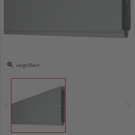
vergrößern