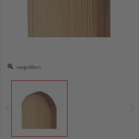
vergrößern