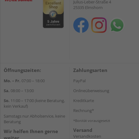
Julius-Leber-Straße 4
25335 Elmshorn
Öffnungszeiten:
Zahlungsarten
Mo. – Fr.
07:00 – 18:00
PayPal
Sa.
08:00 – 13:00
Onlineüberweisung
So.
11:00 – 17:00 (keine Beratung,
Kreditkarte
kein Verkauf)
Rechnung*
Samstags nur Abholservice, keine
*Bonität vorausgesetzt
Beratung
Versand
Wir helfen Ihnen gerne
Versandkosten
weiter