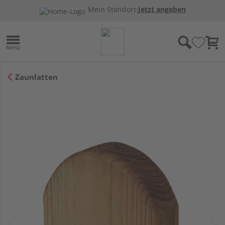
Mein Standort:
Jetzt angeben
Zaunlatten