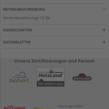
ARTIKELBESCHREIBUNG
Mindestbestellmenge 10 Stk.
EIGENSCHAFTEN
DATENBLÄTTER
Unsere Zertifizierungen und Partner
Holz-Junge GmbH