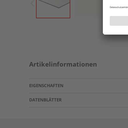
Artikelinformationen
EIGENSCHAFTEN
DATENBLÄTTER