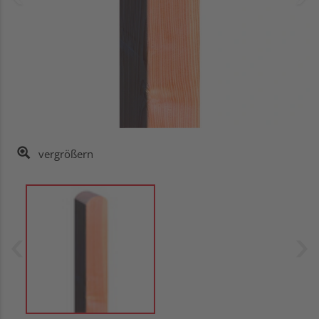
vergrößern