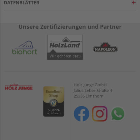
DATENBLÄTTER
Unsere Zertifizierungen und Partner
Holz-Junge GmbH
Julius-Leber-Straße 4
25335 Elmshorn