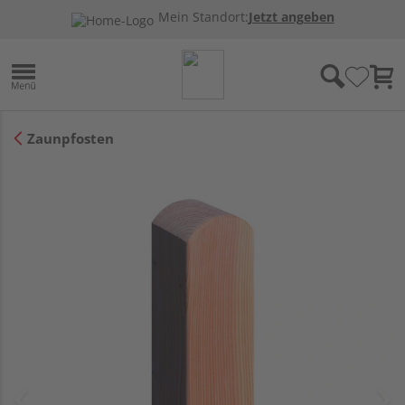
Mein Standort:
Jetzt angeben
Zaunpfosten