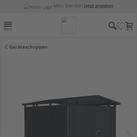
Mein Standort:
Jetzt angeben
Geräteschuppen