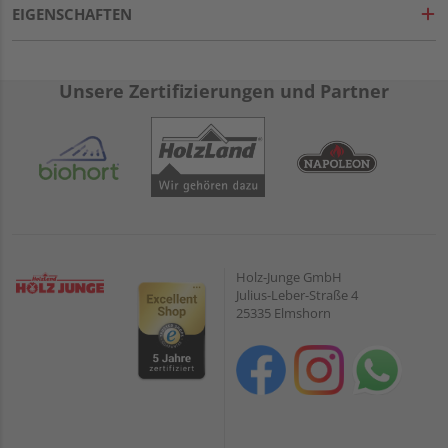
EIGENSCHAFTEN
Unsere Zertifizierungen und Partner
Holz-Junge GmbH
Julius-Leber-Straße 4
25335 Elmshorn