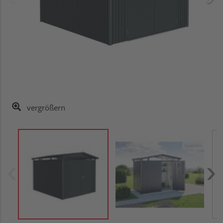
vergrößern