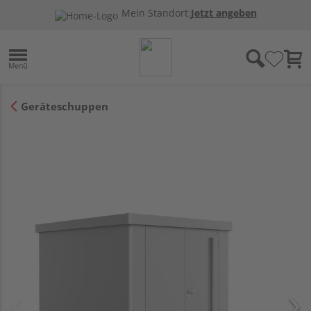
Mein Standort:
Jetzt angeben
Geräteschuppen