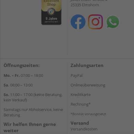
25335 Elmshorn
Öffnungszeiten:
Zahlungsarten
Mo. – Fr.
07:00 – 18:00
PayPal
Sa.
08:00 – 13:00
Onlineüberweisung
So.
11:00 – 17:00 (keine Beratung,
Kreditkarte
kein Verkauf)
Rechnung*
Samstags nur Abholservice, keine
*Bonität vorausgesetzt
Beratung
Versand
Wir helfen Ihnen gerne
Versandkosten
weiter