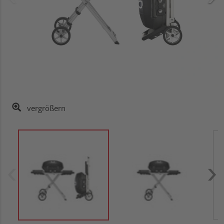
vergrößern