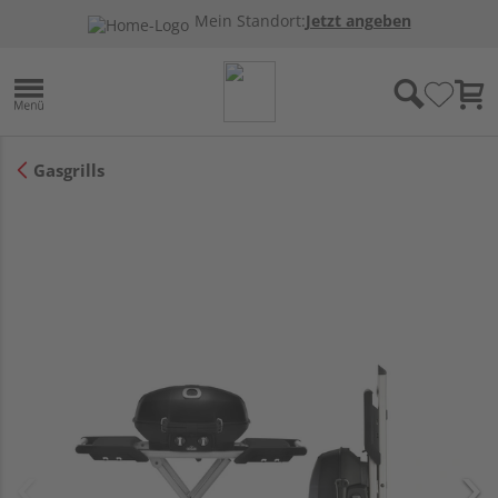
Mein Standort:
Jetzt angeben
Gasgrills