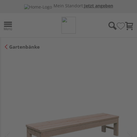
Mein Standort:
Jetzt angeben
Gartenbänke