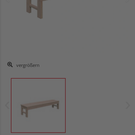
vergrößern