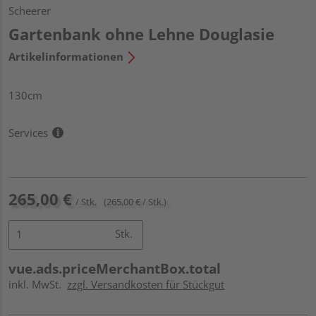
Scheerer
Gartenbank ohne Lehne Douglasie
Artikelinformationen
130cm
Services
265,00 €
/ Stk.
(265,00 € / Stk.)
Stk.
vue.ads.priceMerchantBox.total
inkl. MwSt.
zzgl. Versandkosten für Stückgut