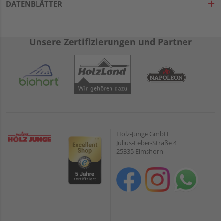
DATENBLÄTTER
Unsere Zertifizierungen und Partner
Holz-Junge GmbH
Julius-Leber-Straße 4
25335 Elmshorn