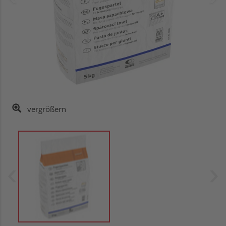
vergrößern