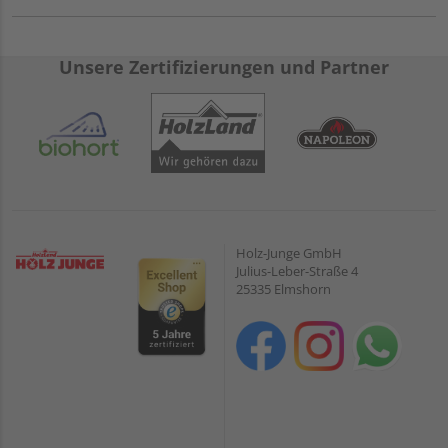
Unsere Zertifizierungen und Partner
Holz-Junge GmbH
Julius-Leber-Straße 4
25335 Elmshorn