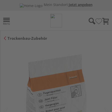
Mein Standort:
Jetzt angeben
Trockenbau-Zubehör