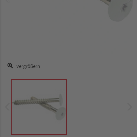
vergrößern