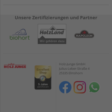
Unsere Zertifizierungen und Partner
Holz-Junge GmbH
Julius-Leber-Straße 4
25335 Elmshorn