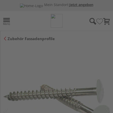
Mein Standort:
Jetzt angeben
Zubehör Fassadenprofile