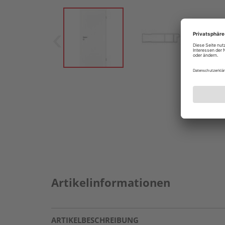
Artikelinformationen
ARTIKELBESCHREIBUNG