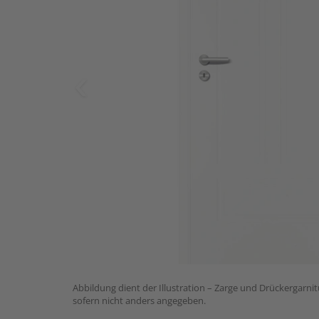
Abbildung dient der Illustration – Zarge und Drückergarnit
sofern nicht anders angegeben.