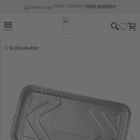
Mein Standort:
Jetzt angeben
Grillzubehör