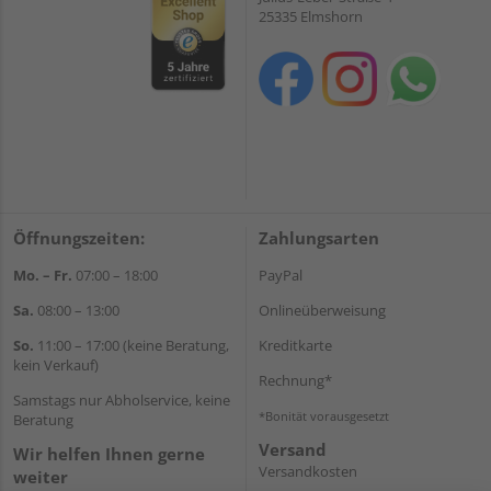
25335 Elmshorn
Öffnungszeiten:
Zahlungsarten
Mo. – Fr.
07:00 – 18:00
PayPal
Sa.
08:00 – 13:00
Onlineüberweisung
So.
11:00 – 17:00 (keine Beratung,
Kreditkarte
kein Verkauf)
Rechnung*
Samstags nur Abholservice, keine
*Bonität vorausgesetzt
Beratung
Versand
Wir helfen Ihnen gerne
Versandkosten
weiter